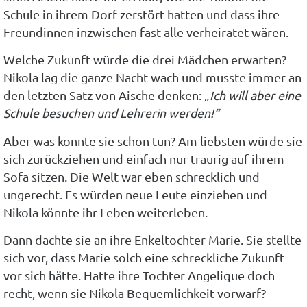
Schule in ihrem Dorf zerstört hatten und dass ihre
Freundinnen inzwischen fast alle verheiratet wären.
Welche Zukunft würde die drei Mädchen erwarten?
Nikola lag die ganze Nacht wach und musste immer an
den letzten Satz von Aische denken: „
Ich will aber eine
Schule besuchen und Lehrerin werden!“
Aber was konnte sie schon tun? Am liebsten würde sie
sich zurückziehen und einfach nur traurig auf ihrem
Sofa sitzen. Die Welt war eben schrecklich und
ungerecht. Es würden neue Leute einziehen und
Nikola könnte ihr Leben weiterleben.
Dann dachte sie an ihre Enkeltochter Marie. Sie stellte
sich vor, dass Marie solch eine schreckliche Zukunft
vor sich hätte. Hatte ihre Tochter Angelique doch
recht, wenn sie Nikola Bequemlichkeit vorwarf?