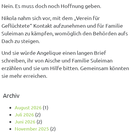
Nein. Es muss doch noch Hoffnung geben.
Nikola nahm sich vor, mit dem „Verein für
Geflüchtete“ Kontakt aufzunehmen und für Familie
Suleiman zu kämpfen, womöglich den Behörden aufs
Dach zu steigen.
Und sie würde Angelique einen langen Brief
schreiben, ihr von Aische und Familie Suleiman
erzählen und sie um Hilfe bitten. Gemeinsam könnten
sie mehr erreichen.
Archiv
August 2026
(1)
Juli 2026
(2)
Juni 2026
(2)
November 2025
(2)