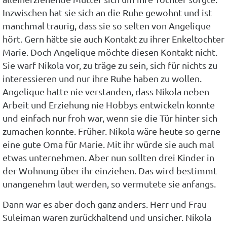
Inzwischen hat sie sich an die Ruhe gewohnt und ist
manchmal traurig, dass sie so selten von Angelique
hört. Gern hätte sie auch Kontakt zu ihrer Enkeltochter
Marie. Doch Angelique möchte diesen Kontakt nicht.
Sie warf Nikola vor, zu träge zu sein, sich für nichts zu
interessieren und nur ihre Ruhe haben zu wollen.
Angelique hatte nie verstanden, dass Nikola neben
Arbeit und Erziehung nie Hobbys entwickeln konnte
und einfach nur froh war, wenn sie die Tür hinter sich
zumachen konnte. Früher. Nikola wäre heute so gerne
eine gute Oma für Marie. Mit ihr würde sie auch mal
etwas unternehmen. Aber nun sollten drei Kinder in
der Wohnung über ihr einziehen. Das wird bestimmt
unangenehm laut werden, so vermutete sie anfangs.
Dann war es aber doch ganz anders. Herr und Frau
Suleiman waren zurückhaltend und unsicher. Nikola