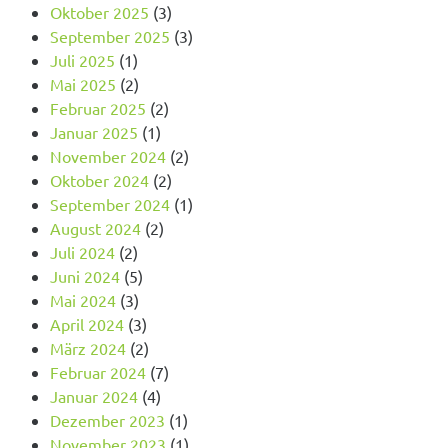
Oktober 2025
(3)
September 2025
(3)
Juli 2025
(1)
Mai 2025
(2)
Februar 2025
(2)
Januar 2025
(1)
November 2024
(2)
Oktober 2024
(2)
September 2024
(1)
August 2024
(2)
Juli 2024
(2)
Juni 2024
(5)
Mai 2024
(3)
April 2024
(3)
März 2024
(2)
Februar 2024
(7)
Januar 2024
(4)
Dezember 2023
(1)
November 2023
(1)