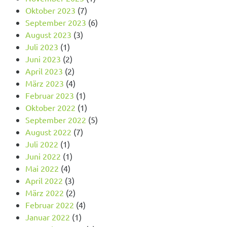
Oktober 2023
(7)
September 2023
(6)
August 2023
(3)
Juli 2023
(1)
Juni 2023
(2)
April 2023
(2)
März 2023
(4)
Februar 2023
(1)
Oktober 2022
(1)
September 2022
(5)
August 2022
(7)
Juli 2022
(1)
Juni 2022
(1)
Mai 2022
(4)
April 2022
(3)
März 2022
(2)
Februar 2022
(4)
Januar 2022
(1)