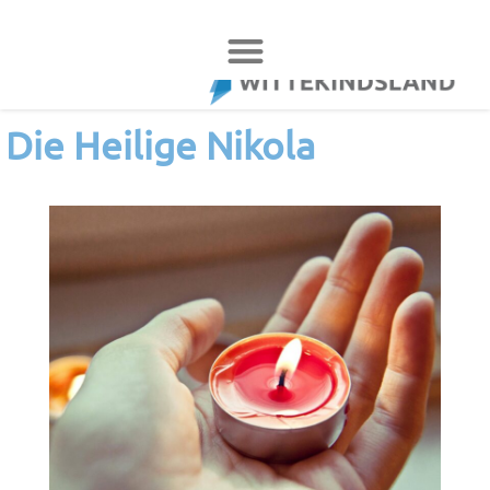
Die Heilige Nikola