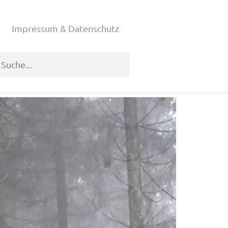
Impressum & Datenschutz