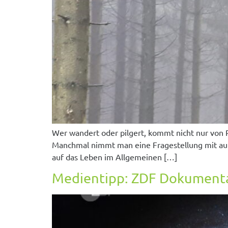
Wer wandert oder pilgert, kommt nicht nur von 
Manchmal nimmt man eine Fragestellung mit auf
auf das Leben im Allgemeinen […]
Medientipp: ZDF Dokumentati