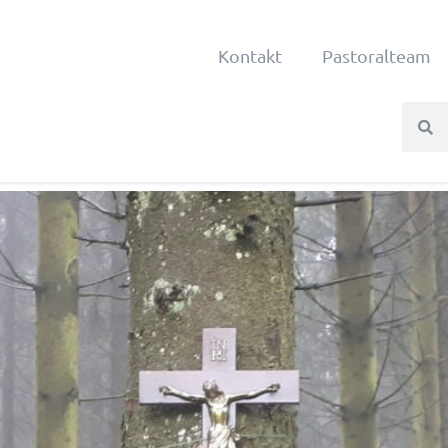
Kontakt
Pastoralteam