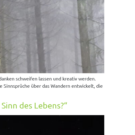
danken schweifen lassen und kreativ werden.
e Sinnsprüche über das Wandern entwickelt, die
 Sinn des Lebens?“