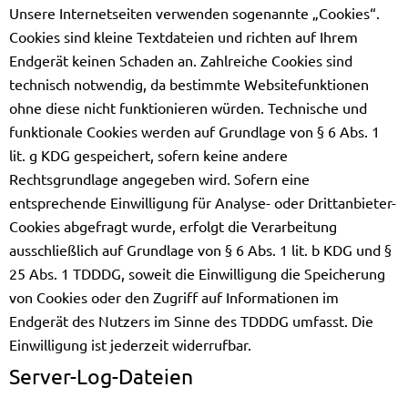
Unsere Internetseiten verwenden sogenannte „Cookies“.
Cookies sind kleine Textdateien und richten auf Ihrem
Endgerät keinen Schaden an. Zahlreiche Cookies sind
technisch notwendig, da bestimmte Websitefunktionen
ohne diese nicht funktionieren würden. Technische und
funktionale Cookies werden auf Grundlage von § 6 Abs. 1
lit. g KDG gespeichert, sofern keine andere
Rechtsgrundlage angegeben wird. Sofern eine
entsprechende Einwilligung für Analyse- oder Drittanbieter-
Cookies abgefragt wurde, erfolgt die Verarbeitung
ausschließlich auf Grundlage von § 6 Abs. 1 lit. b KDG und §
25 Abs. 1 TDDDG, soweit die Einwilligung die Speicherung
von Cookies oder den Zugriff auf Informationen im
Endgerät des Nutzers im Sinne des TDDDG umfasst. Die
Einwilligung ist jederzeit widerrufbar.
Server-Log-Dateien