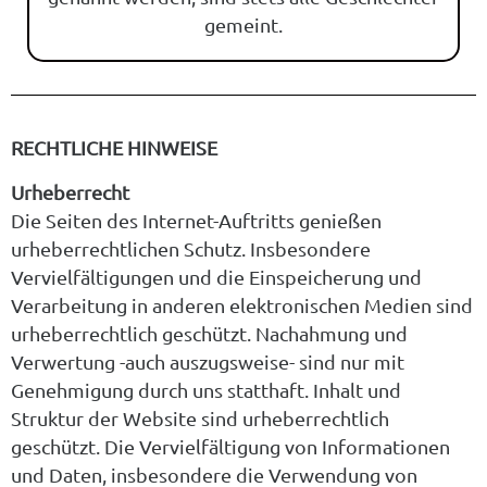
gemeint.
RECHTLICHE HINWEISE
Urheberrecht
Die Seiten des Internet-Auftritts genießen
urheberrechtlichen Schutz. Insbesondere
Vervielfältigungen und die Einspeicherung und
Verarbeitung in anderen elektronischen Medien sind
urheberrechtlich geschützt. Nachahmung und
Verwertung -auch auszugsweise- sind nur mit
Genehmigung durch uns statthaft. Inhalt und
Struktur der Website sind urheberrechtlich
geschützt. Die Vervielfältigung von Informationen
und Daten, insbesondere die Verwendung von