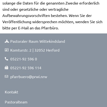
solange die Daten für die genannten Zwecke erforderlich
sind oder gesetzliche oder vertragliche
Aufbewahrungsvorschriften bestehen. Wenn Sie der
Veröffentlichung widersprechen möchten, wenden Sie sich
bitte per E-Mail an das Pfarrbüro.
Pastoraler Raum Wittekindsland
Komturstr. 2 | 32052 Herford
05221-92 596 0
05221-92 596 114
pfarrbuero@prwi.nrw
Kontakt
Pastoralteam