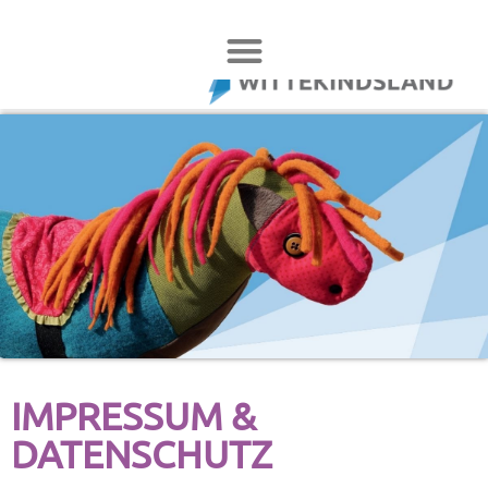
IMPRESSUM &
DATENSCHUTZ