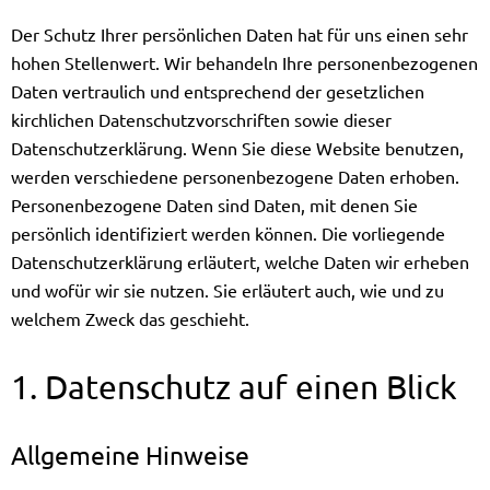
Der Schutz Ihrer persönlichen Daten hat für uns einen sehr
hohen Stellenwert. Wir behandeln Ihre personenbezogenen
Daten vertraulich und entsprechend der gesetzlichen
kirchlichen Datenschutzvorschriften sowie dieser
Datenschutzerklärung. Wenn Sie diese Website benutzen,
werden verschiedene personenbezogene Daten erhoben.
Personenbezogene Daten sind Daten, mit denen Sie
persönlich identifiziert werden können. Die vorliegende
Datenschutzerklärung erläutert, welche Daten wir erheben
und wofür wir sie nutzen. Sie erläutert auch, wie und zu
welchem Zweck das geschieht.
1. Datenschutz auf einen Blick
Allgemeine Hinweise