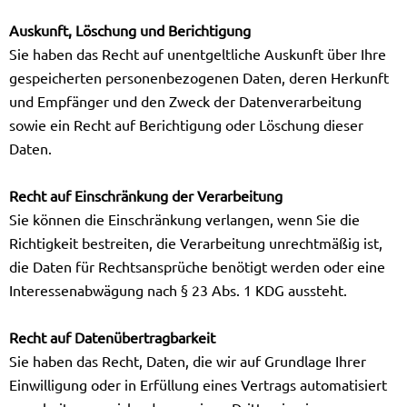
Auskunft, Löschung und Berichtigung
Sie haben das Recht auf unentgeltliche Auskunft über Ihre
gespeicherten personenbezogenen Daten, deren Herkunft
und Empfänger und den Zweck der Datenverarbeitung
sowie ein Recht auf Berichtigung oder Löschung dieser
Daten.
Recht auf Einschränkung der Verarbeitung
Sie können die Einschränkung verlangen, wenn Sie die
Richtigkeit bestreiten, die Verarbeitung unrechtmäßig ist,
die Daten für Rechtsansprüche benötigt werden oder eine
Interessenabwägung nach § 23 Abs. 1 KDG aussteht.
Recht auf Datenübertragbarkeit
Sie haben das Recht, Daten, die wir auf Grundlage Ihrer
Einwilligung oder in Erfüllung eines Vertrags automatisiert