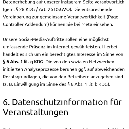
Datenerhebung auf unserer Instagram-Seite verantwortlich
(gem. § 28 KDG / Art. 26 DSGVO). Die entsprechende
Vereinbarung zur gemeinsame Verantwortlichkeit (Page
Controller Addendum) können Sie bei Meta einsehen.
Unsere Social-Media-Auftritte sollen eine möglichst
umfassende Präsenz im Internet gewährleisten. Hierbei
handelt es sich um ein berechtigtes Interesse im Sinne von
§ 6 Abs. 1 lit. g KDG
. Die von den sozialen Netzwerken
initiierten Analyseprozesse beruhen ggf. auf abweichenden
Rechtsgrundlagen, die von den Betreibern anzugeben sind
(z. B. Einwilligung im Sinne des § 6 Abs. 1 lit. b KDG).
6. Datenschutzinformation für
Veranstaltungen