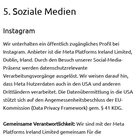
5. Soziale Medien
Instagram
Wir unterhalten ein öffentlich zugängliches Profil bei
Instagram. Anbieter ist die Meta Platforms Ireland Limited,
Dublin, Irland. Durch den Besuch unserer Social-Media-
Präsenz werden datenschutzrelevante
Verarbeitungsvorgänge ausgelöst. Wir weisen darauf hin,
dass Meta Nutzerdaten auch in den USA und anderen
Drittländern verarbeitet. Die Datenübermittlung in die USA
stützt sich auf den Angemessenheitsbeschluss der EU-
Kommission (Data Privacy Framework) gem. § 41 KDG.
Gemeinsame Verantwortlichkeit:
Wir sind mit der Meta
Platforms Ireland Limited gemeinsam für die