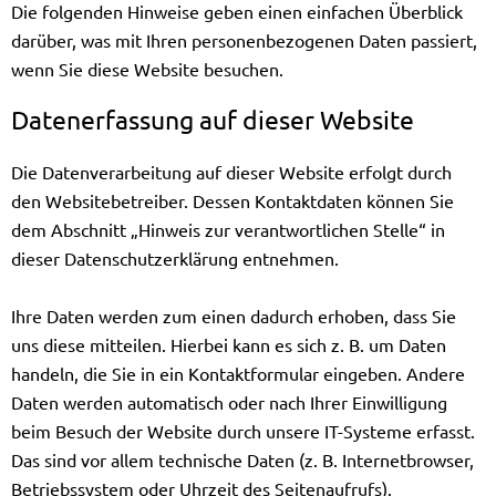
Die folgenden Hinweise geben einen einfachen Überblick
darüber, was mit Ihren personenbezogenen Daten passiert,
wenn Sie diese Website besuchen.
Datenerfassung auf dieser Website
Die Datenverarbeitung auf dieser Website erfolgt durch
den Websitebetreiber. Dessen Kontaktdaten können Sie
dem Abschnitt „Hinweis zur verantwortlichen Stelle“ in
dieser Datenschutzerklärung entnehmen.
Ihre Daten werden zum einen dadurch erhoben, dass Sie
uns diese mitteilen. Hierbei kann es sich z. B. um Daten
handeln, die Sie in ein Kontaktformular eingeben. Andere
Daten werden automatisch oder nach Ihrer Einwilligung
beim Besuch der Website durch unsere IT-Systeme erfasst.
Das sind vor allem technische Daten (z. B. Internetbrowser,
Betriebssystem oder Uhrzeit des Seitenaufrufs).