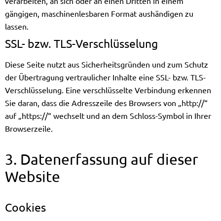
verarbeiten, an sich oder an einen Dritten in einem
gängigen, maschinenlesbaren Format aushändigen zu
lassen.
SSL- bzw. TLS-Verschlüsselung
Diese Seite nutzt aus Sicherheitsgründen und zum Schutz
der Übertragung vertraulicher Inhalte eine SSL- bzw. TLS-
Verschlüsselung. Eine verschlüsselte Verbindung erkennen
Sie daran, dass die Adresszeile des Browsers von „http://“
auf „https://“ wechselt und an dem Schloss-Symbol in Ihrer
Browserzeile.
3. Datenerfassung auf dieser
Website
Cookies