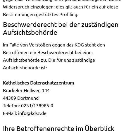
Widerspruch einzulegen; dies gilt auch für ein auf diese
Bestimmungen gestütztes Profiling.
Beschwerderecht bei der zuständigen
Aufsichtsbehörde
Im Falle von Verstößen gegen das KDG steht den
Betroffenen ein Beschwerderecht bei einer
Aufsichtsbehörde zu. Die für uns zuständige
Aufsichtsbehörde ist:
Katholisches Datenschutzzentrum
Brackeler Hellweg 144
44309 Dortmund
Telefon: 0231/138985-0
E-Mail:
info@kdsz.de
Ihre Betroffenenrechte im Überblick