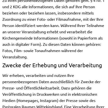
Zu Ihren personenbezogenen Daten gehören gem. § 4 Nr. 1
und 2 KDG alle Informationen, die sich auf Ihre Person
beziehen oder beziehen lassen, insbesondere mittels
Zuordnung zu einer Foto- oder Filmaufnahme, mit der Ihre
Person identifiziert werden kann. Während Ihrer Teilnahme
an unserer Veranstaltung erhebt und verarbeitet die
Kirchengemeinde Informationen (sowohl in Papierform als
auch in digitaler Form). Zu diesen Daten können gehören:
Fotos, Film- sowie Tonaufnahmen während der
Veranstaltung.
Zwecke der Erhebung und Verarbeitung
Wir erheben, verarbeiten und nutzen Ihre
personenbezogenen Daten ausschließlich für Zwecke der
Presse- und Öffentlichkeitsarbeit. Dazu gehören die
Veröffentlichung in Druckwerken und in elektronischen
Medien (Homepages, Instagram) der Presse sowie des
Pastoralen Raumes Wittekindsland. Eine Verarbeitung Ihrer