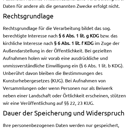
Daten für andere als die genannten Zwecke erfolgt nicht.
Rechtsgrundlage
Rechtsgrundlage für die Verarbeitung bildet das sog.
berechtigte Interesse nach
§ 6 Abs. 1 lit. g KDG
bzw. das
kirchliche Interesse nach
§ 6 Abs. 1 lit. f KDG
im Zuge der
Außendarstellung in der Öffentlichkeit. Bei gezielten
Aufnahmen holen wir vorab eine ausdrückliche und
unmissverständliche Einwilligung ein (§ 6 Abs. 1 lit. b KDG).
Unberührt davon bleiben die Bestimmungen des
Kunsturhebergesetzes (KUG). Bei Aufnahmen von
Versammlungen oder wenn Personen nur als Beiwerk
neben einer Landschaft oder Örtlichkeit erscheinen, stützen
wir eine Veröffentlichung auf §§ 22, 23 KUG.
Dauer der Speicherung und Widerspruch
Ihre personenbezogenen Daten werden nur gespeichert,