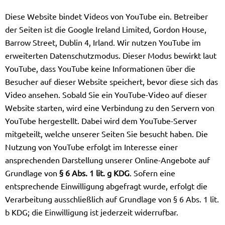
Diese Website bindet Videos von YouTube ein. Betreiber
der Seiten ist die Google Ireland Limited, Gordon House,
Barrow Street, Dublin 4, Irland. Wir nutzen YouTube im
erweiterten Datenschutzmodus. Dieser Modus bewirkt laut
YouTube, dass YouTube keine Informationen über die
Besucher auf dieser Website speichert, bevor diese sich das
Video ansehen. Sobald Sie ein YouTube-Video auf dieser
Website starten, wird eine Verbindung zu den Servern von
YouTube hergestellt. Dabei wird dem YouTube-Server
mitgeteilt, welche unserer Seiten Sie besucht haben. Die
Nutzung von YouTube erfolgt im Interesse einer
ansprechenden Darstellung unserer Online-Angebote auf
Grundlage von
§ 6 Abs. 1 lit. g KDG
. Sofern eine
entsprechende Einwilligung abgefragt wurde, erfolgt die
Verarbeitung ausschließlich auf Grundlage von § 6 Abs. 1 lit.
b KDG; die Einwilligung ist jederzeit widerrufbar.