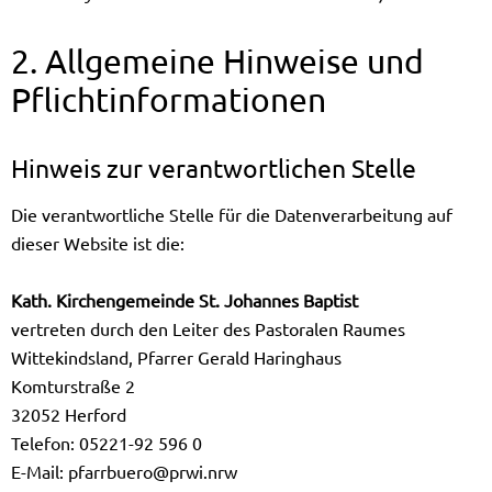
2. Allgemeine Hinweise und
Pflichtinformationen
Hinweis zur verantwortlichen Stelle
Die verantwortliche Stelle für die Datenverarbeitung auf
dieser Website ist die:
Kath. Kirchengemeinde St. Johannes Baptist
vertreten durch den Leiter des Pastoralen Raumes
Wittekindsland, Pfarrer Gerald Haringhaus
Komturstraße 2
32052 Herford
Telefon: 05221-92 596 0
E-Mail:
pfarrbuero@prwi.nrw