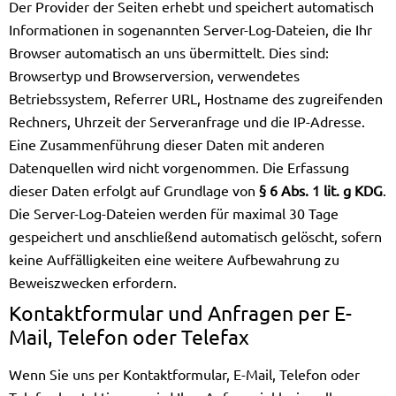
Der Provider der Seiten erhebt und speichert automatisch
Informationen in sogenannten Server-Log-Dateien, die Ihr
Browser automatisch an uns übermittelt. Dies sind:
Browsertyp und Browserversion, verwendetes
Betriebssystem, Referrer URL, Hostname des zugreifenden
Rechners, Uhrzeit der Serveranfrage und die IP-Adresse.
Eine Zusammenführung dieser Daten mit anderen
Datenquellen wird nicht vorgenommen. Die Erfassung
dieser Daten erfolgt auf Grundlage von
§ 6 Abs. 1 lit. g KDG
.
Die Server-Log-Dateien werden für maximal 30 Tage
gespeichert und anschließend automatisch gelöscht, sofern
keine Auffälligkeiten eine weitere Aufbewahrung zu
Beweiszwecken erfordern.
Kontaktformular und Anfragen per E-
Mail, Telefon oder Telefax
Wenn Sie uns per Kontaktformular, E-Mail, Telefon oder