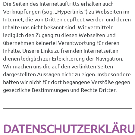
Die Seiten des Internetauftritts erhalten auch
Verknüpfungen (sog. „Hyperlinks“) zu Webseiten im
Internet, die von Dritten gepflegt werden und deren
Inhalte uns nicht bekannt sind. Wir vermitteln
lediglich den Zugang zu diesen Webseiten und
übernehmen keinerlei Verantwortung für deren
Inhalte. Unsere Links zu fremden Internetseiten
dienen lediglich zur Erleichterung der Navigation.
Wir machen uns die auf den verlinkten Seiten
dargestellten Aussagen nicht zu eigen. Insbesondere
haften wir nicht für dort begangene Verstöße gegen
gesetzliche Bestimmungen und Rechte Dritter.
DATENSCHUTZERKLÄR