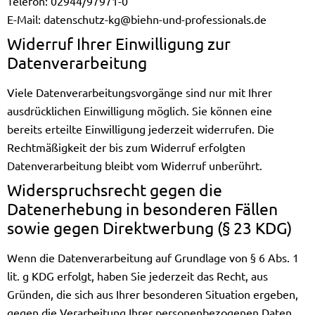
Telefon: 02944/97971-0
E-Mail:
datenschutz-kg@biehn-und-professionals.de
Widerruf Ihrer Einwilligung zur
Datenverarbeitung
Viele Datenverarbeitungsvorgänge sind nur mit Ihrer
ausdrücklichen Einwilligung möglich. Sie können eine
bereits erteilte Einwilligung jederzeit widerrufen. Die
Rechtmäßigkeit der bis zum Widerruf erfolgten
Datenverarbeitung bleibt vom Widerruf unberührt.
Widerspruchsrecht gegen die
Datenerhebung in besonderen Fällen
sowie gegen Direktwerbung (§ 23 KDG)
Wenn die Datenverarbeitung auf Grundlage von § 6 Abs. 1
lit. g KDG erfolgt, haben Sie jederzeit das Recht, aus
Gründen, die sich aus Ihrer besonderen Situation ergeben,
gegen die Verarbeitung Ihrer personenbezogenen Daten