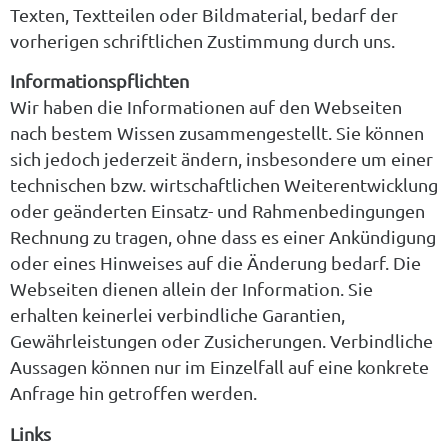
Texten, Textteilen oder Bildmaterial, bedarf der
vorherigen schriftlichen Zustimmung durch uns.
Informationspflichten
Wir haben die Informationen auf den Webseiten
nach bestem Wissen zusammengestellt. Sie können
sich jedoch jederzeit ändern, insbesondere um einer
technischen bzw. wirtschaftlichen Weiterentwicklung
oder geänderten Einsatz- und Rahmenbedingungen
Rechnung zu tragen, ohne dass es einer Ankündigung
oder eines Hinweises auf die Änderung bedarf. Die
Webseiten dienen allein der Information. Sie
erhalten keinerlei verbindliche Garantien,
Gewährleistungen oder Zusicherungen. Verbindliche
Aussagen können nur im Einzelfall auf eine konkrete
Anfrage hin getroffen werden.
Links