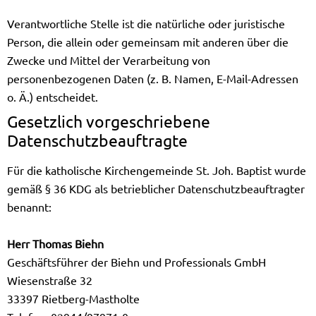
Verantwortliche Stelle ist die natürliche oder juristische
Person, die allein oder gemeinsam mit anderen über die
Zwecke und Mittel der Verarbeitung von
personenbezogenen Daten (z. B. Namen, E-Mail-Adressen
o. Ä.) entscheidet.
Gesetzlich vorgeschriebene
Datenschutzbeauftragte
Für die katholische Kirchengemeinde St. Joh. Baptist wurde
gemäß § 36 KDG als betrieblicher Datenschutzbeauftragter
benannt:
Herr Thomas Biehn
Geschäftsführer der Biehn und Professionals GmbH
Wiesenstraße 32
33397 Rietberg-Mastholte