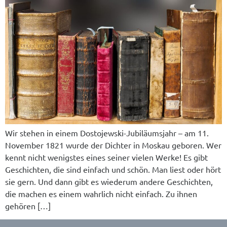
Wir stehen in einem Dostojewski-Jubiläumsjahr – am 11.
November 1821 wurde der Dichter in Moskau geboren. Wer
kennt nicht wenigstes eines seiner vielen Werke! Es gibt
Geschichten, die sind einfach und schön. Man liest oder hört
sie gern. Und dann gibt es wiederum andere Geschichten,
die machen es einem wahrlich nicht einfach. Zu ihnen
gehören […]