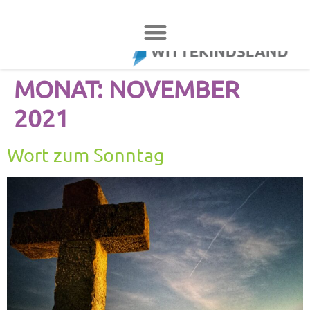
MONAT:
NOVEMBER
2021
Wort zum Sonntag