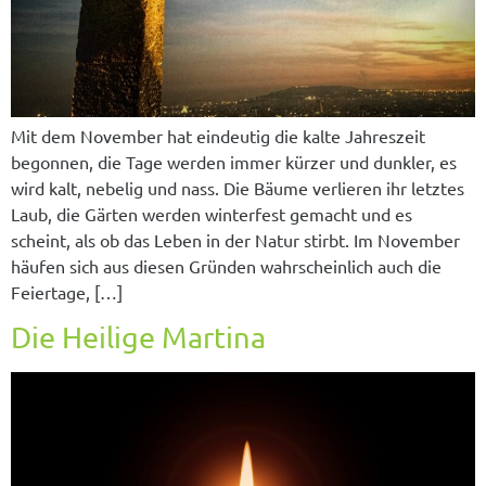
Mit dem November hat eindeutig die kalte Jahreszeit
begonnen, die Tage werden immer kürzer und dunkler, es
wird kalt, nebelig und nass. Die Bäume verlieren ihr letztes
Laub, die Gärten werden winterfest gemacht und es
scheint, als ob das Leben in der Natur stirbt. Im November
häufen sich aus diesen Gründen wahrscheinlich auch die
Feiertage, […]
Die Heilige Martina