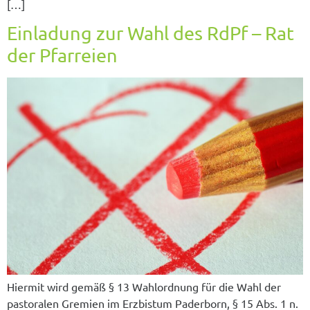
[…]
Einladung zur Wahl des RdPf – Rat
der Pfarreien
Hiermit wird gemäß § 13 Wahlordnung für die Wahl der
pastoralen Gremien im Erzbistum Paderborn, § 15 Abs. 1 n.