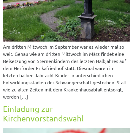
Am dritten Mittwoch im September war es wieder mal so
weit. Genau wie am dritten Mittwoch im März findet eine
Beisetzung von Sternenkindern des letzten Halbjahres auf
dem Herforder Erikafriedhof statt. Diesmal waren im
letzten halben Jahr acht Kinder in unterschiedlichen
Entwicklungsstadien der Schwangerschaft gestorben. Statt
wie zu alten Zeiten mit dem Krankenhausabfall entsorgt,
werden […]
Einladung zur
Kirchenvorstandswahl