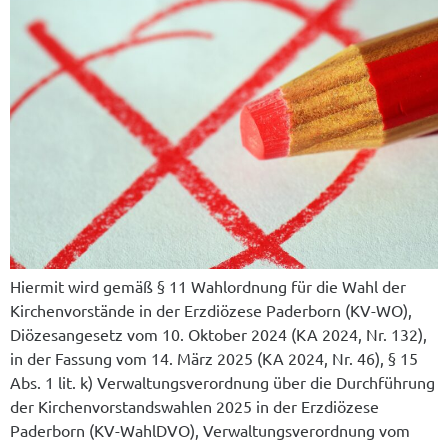
Hiermit wird gemäß § 11 Wahlordnung für die Wahl der
Kirchenvorstände in der Erzdiözese Paderborn (KV-WO),
Diözesangesetz vom 10. Oktober 2024 (KA 2024, Nr. 132),
in der Fassung vom 14. März 2025 (KA 2024, Nr. 46), § 15
Abs. 1 lit. k) Verwaltungsverordnung über die Durchführung
der Kirchenvorstandswahlen 2025 in der Erzdiözese
Paderborn (KV-WahlDVO), Verwaltungsverordnung vom